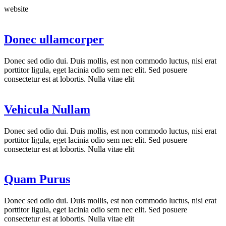
website
Donec ullamcorper
Donec sed odio dui. Duis mollis, est non commodo luctus, nisi erat
porttitor ligula, eget lacinia odio sem nec elit. Sed posuere
consectetur est at lobortis. Nulla vitae elit
Vehicula Nullam
Donec sed odio dui. Duis mollis, est non commodo luctus, nisi erat
porttitor ligula, eget lacinia odio sem nec elit. Sed posuere
consectetur est at lobortis. Nulla vitae elit
Quam Purus
Donec sed odio dui. Duis mollis, est non commodo luctus, nisi erat
porttitor ligula, eget lacinia odio sem nec elit. Sed posuere
consectetur est at lobortis. Nulla vitae elit